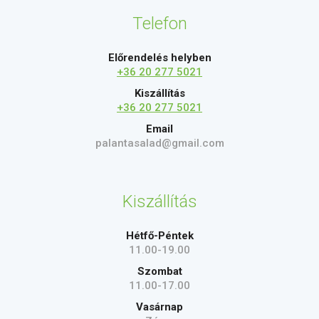
Telefon
Előrendelés helyben
+36 20 277 5021
Kiszállítás
+36 20 277 5021
Email
palantasalad@gmail.com
Kiszállítás
Hétfő-Péntek
11.00-19.00
Szombat
11.00-17.00
Vasárnap